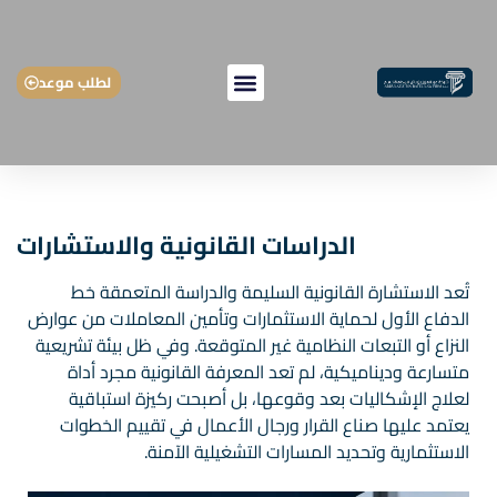
لطلب موعد
الدراسات القانونية والاستشارات
تُعد الاستشارة القانونية السليمة والدراسة المتعمقة خط
الدفاع الأول لحماية الاستثمارات وتأمين المعاملات من عوارض
النزاع أو التبعات النظامية غير المتوقعة. وفي ظل بيئة تشريعية
متسارعة وديناميكية، لم تعد المعرفة القانونية مجرد أداة
لعلاج الإشكاليات بعد وقوعها، بل أصبحت ركيزة استباقية
يعتمد عليها صناع القرار ورجال الأعمال في تقييم الخطوات
الاستثمارية وتحديد المسارات التشغيلية الآمنة.