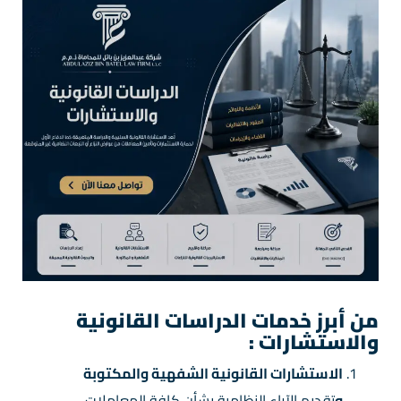
من أبرز خدمات الدراسات القانونية
والاستشارات
:
الاستشارات القانونية الشفهية والمكتوبة
و
تقديم الآراء النظامية بشأن كافة المعاملات