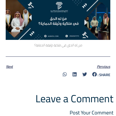
من له الحق في ملكية وثيقة الحماية؟
Next
Pervious
SHARE :
Leave a Comment
Post Your Comment