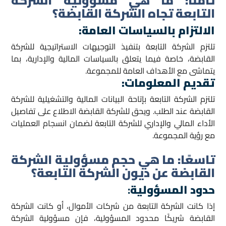
ثامنًا:
ما هي مسؤولية الشركة
التابعة تجاه الشركة القابضة؟
الالتزام بالسياسات العامة
:
تلتزم الشركة التابعة بتنفيذ التوجيهات الاستراتيجية للشركة
القابضة، خاصة فيما يتعلق بالسياسات المالية والإدارية، بما
يتماشى مع الأهداف العامة للمجموعة.
تقديم المعلومات
:
تلتزم الشركة التابعة بإتاحة البيانات المالية والتشغيلية للشركة
القابضة عند الطلب. ويحق للشركة القابضة الاطلاع على تفاصيل
الأداء المالي والإداري للشركة التابعة لضمان انسجام العمليات
مع رؤية المجموعة.
تاسعًا:
ما هي حجم مسؤولية الشركة
القابضة عن ديون الشركة التابعة؟
حدود المسؤولية
:
إذا كانت الشركة التابعة من شركات الأموال، أو كانت الشركة
القابضة شريكًا محدود المسؤولية، فإن مسؤولية الشركة