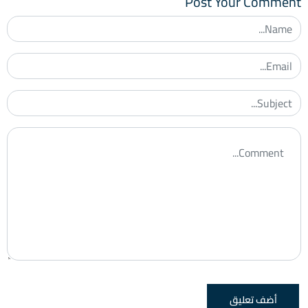
Post Your Comment