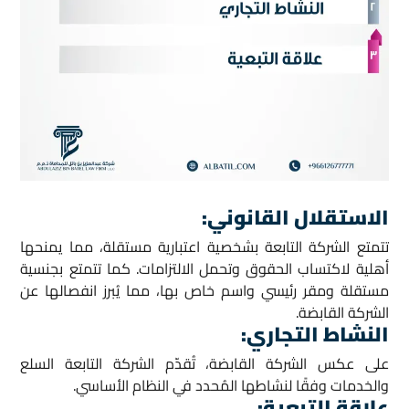
الاستقلال القانوني
:
تتمتع الشركة التابعة بشخصية اعتبارية مستقلة، مما يمنحها
أهلية لاكتساب الحقوق وتحمل الالتزامات. كما تتمتع بجنسية
مستقلة ومقر رئيسي واسم خاص بها، مما يُبرز انفصالها عن
الشركة القابضة.
النشاط التجاري
:
على عكس الشركة القابضة، تُقدّم الشركة التابعة السلع
والخدمات وفقًا لنشاطها المُحدد في النظام الأساسي.
علاقة التبعية
: