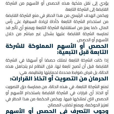
يؤدي إلى نقل ملكية هذه الحصص أو الأسهم من الشركة
القابضة إلى الشركة التابعة.
ويكمن الهدف الرئيسي من هذا الحظر في منع الشركة القابضة
من استخدام الشركة التابعة كأداة لزيادة السيطرة على رأس
المال. كما يعزز من استقلالية الشركة التابعة ويمنع أي تأثير قد
تمارسه الشركة القابضة عليها بشكل غير مباشر من خلال
الأسهم أو الحصص.
الحصص أو الأسهم المملوكة للشركة
التابعة قبل التبعية:
إذا كانت الشركة التابعة تمتلك حصصًا أو أسهمًا في الشركة
القابضة قبل أن تُصبح تابعة لها، فإن النظام لم يتجاهل هذه
الحالة، بل فرض ضوابط محددة لحمايتها وتنظيمه، هي:
الحرمان من التصويت أو اتخاذ القرارات
:
تمنع الشركة التابعة، في هذه الحالة، من ممارسة حق التصويت
أو اتخاذ أي قرارات في الشركة القابضة باستخدام الأسهم أو
الحصص التي تمتلكها فيها. ويكمن الحكمة من هذا الحظر في
تعزيز الحوكمة، ويمنع تضارب المصالح.
وجوب التصرف في الحصص أو الأسهم