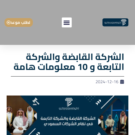
لطلب موعد
الشركة القابضة والشركة
التابعة و 10 معلومات هامة
2024-12-16