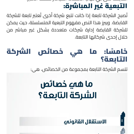
التبعية غير المباشرة
:
تُصبح الشركة تابعة إذا كانت تتبع شركة أخرى تُعتبر تابعة للشركة
القابضة. ويبرز هذا النص مفهوم التبعية المتسلسلة، حيث يمكن
للشركة القابضة إدارة شركات متعددة بشكل غير مباشر من
خلال إحدى شركاتها التابعة.
خامسًا:
ما هي
خصائص الشركة
التابعة؟
تتسم الشركة التابعة بمجموعة من الخصائص، هي: