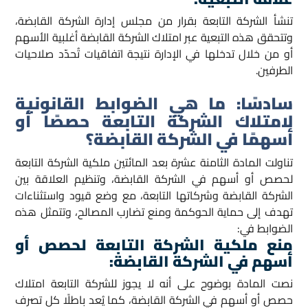
تنشأ الشركة التابعة بقرار من مجلس إدارة الشركة القابضة،
وتتحقق هذه التبعية عبر امتلاك الشركة القابضة أغلبية الأسهم
أو من خلال تدخلها في الإدارة نتيجة اتفاقيات تُحدّد صلاحيات
الطرفين.
سادسًا:
ما هي الضوابط القانونية
لامتلاك الشركة التابعة حصصًا أو
أسهمًا في الشركة القابضة؟
تناولت المادة الثامنة عشرة بعد المائتين ملكية الشركة التابعة
لحصص أو أسهم في الشركة القابضة، وتنظيم العلاقة بين
الشركة القابضة وشركاتها التابعة، مع وضع قيود واستثناءات
تهدف إلى حماية الحوكمة ومنع تضارب المصالح، وتتمثل هذه
الضوابط في:
منع ملكية الشركة التابعة لحصص أو
أسهم في الشركة القابضة:
نصت المادة بوضوح على أنه لا يجوز للشركة التابعة امتلاك
حصص أو أسهم في الشركة القابضة، كما يُعد باطلًا كل تصرف