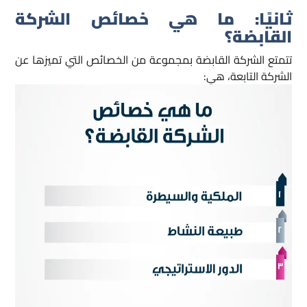
ثانيًا: ما هي
خصائص الشركة
القابضة؟
تتمتع الشركة القابضة بمجموعة من الخصائص التي تميزها عن
الشركة التابعة، هي: