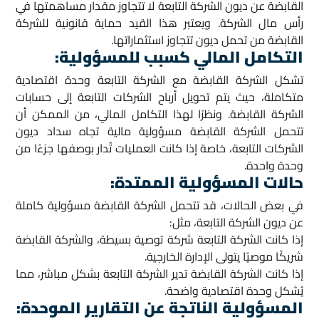
القابضة عن ديون الشركة التابعة لا تتجاوز مقدار مساهمتها في
رأس مال الشركة. ويعتبر هذا القيد حماية قانونية للشركة
القابضة من تحمل ديون تتجاوز استثماراتها.
التكامل المالي كسبب للمسؤولية
:
تشكل الشركة القابضة مع الشركة التابعة وحدة اقتصادية
متكاملة، حيث يتم تحويل أرباح الشركات التابعة إلى حسابات
الشركة القابضة. ونظرًا لهذا التكامل المالي، من الممكن أن
تتحمل الشركة القابضة مسؤولية مالية تجاه سداد ديون
الشركات التابعة، خاصة إذا كانت العمليات تُدار بوصفها جزءًا من
وحدة واحدة.
حالات المسؤولية الممتدة
:
في بعض الحالات، قد تتحمل الشركة القابضة مسؤولية كاملة
عن ديون الشركة التابعة، مثل:
إذا كانت الشركة التابعة شركة توصية بسيطة، والشركة القابضة
شريكًا موصيًا يتولى الإدارة الخارجية.
إذا كانت الشركة القابضة تدير الشركة التابعة بشكل مباشر، مما
يُشكل وحدة اقتصادية واضحة.
المسؤولية الناتجة عن التقارير الموحدة
: