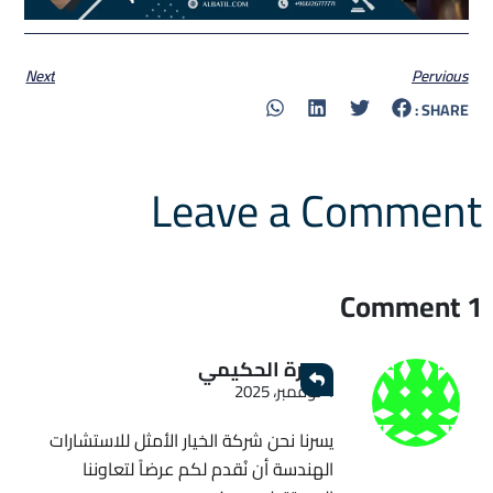
Next
Pervious
SHARE :
Leave a Comment
1 Comment
حيدرة الحكيمي
4 نوفمبر، 2025
يسرنا نحن شركة الخيار الأمثل للاستشارات
الهندسة أن نُقدم لكم عرضاً لتعاوننا