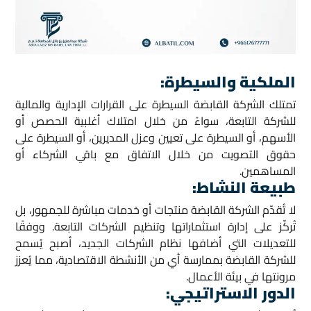
الملكية والسيطرة:
تمتلك الشركة القابضة السيطرة على القرارات الإدارية والمالية
للشركة التابعة، سواءً من خلال امتلاك أغلبية الحصص أو
الأسهم، أو السيطرة على تعيين وعزل المديرين، أو السيطرة على
حقوق التصويت من خلال الاتفاق مع باقي الشركاء أو
المساهمين.
طبيعة النشاط
:
لا تُقدّم الشركة القابضة منتجات أو خدمات مباشرة للجمهور، بل
تُركّز على إدارة استثماراتها وتنظيم الشركات التابعة. ووفقًا
للتعديلات التي أضافها نظام الشركات الجديد، أصبح يُسمح
للشركة القابضة بممارسة أي من الأنشطة الاقتصادية، مما يُعزز
مرونتها في بيئة الأعمال.
الدور الاستراتيجي: