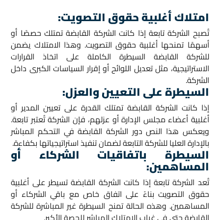
امتلاك أغلبية حقوق التصويت
:
تُصبح الشركة تابعة إذا كانت الشركة القابضة تمتلك حصصًا أو
أسهمًا تمنحها أغلبية حقوق التصويت. وهذا الامتلاك يضمن
للشركة القابضة السيطرة الكاملة على اتخاذ القرارات
الاستراتيجية، مثل تعديل اللوائح أو إقرار السياسات الكبرى داخل
الشركة.
السيطرة على التعيين والعزل
:
إذا كانت الشركة القابضة تمتلك القدرة على تعيين المدير أو
أغلبية أعضاء مجلس الإدارة أو عزلهم، فإن الشركة تُعتبر تابعة.
ويعكس هذا النص دور الشركة القابضة في التحكم المباشر
بالإدارة العليا للشركة التابعة لضمان تنفيذ استراتيجياتها بكفاءة.
السيطرة باتفاقيات الشركاء أو
المساهمين
:
تُعد الشركة تابعة إذا كانت الشركة القابضة تسيطر على أغلبية
حقوق التصويت بناءً على اتفاق خاص مع باقي الشركاء أو
المساهمين. وهذه الحالة تمنح السيطرة غير المباشرة للشركة
القابضة حتى في غياب الامتلاك المباشر للحصة الأكبر.