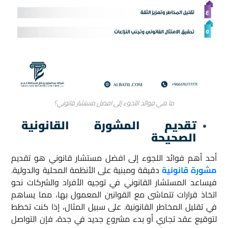
ما هي فوائد اللجوء إلى افضل مستشار قانوني؟
تقديم المشورة القانونية
الصحيحة
أحد أهم فوائد اللجوء إلى افضل مستشار قانوني هو تقديم
مشورة قانونية
دقيقة ومبنية على الأنظمة المحلية والدولية.
فيساعد المستشار القانوني في توجيه الأفراد والشركات نحو
اتخاذ قرارات تتماشى مع القوانين المعمول بها، مما يساهم
في تقليل المخاطر القانونية. على سبيل المثال، إذا كنت تخطط
لتوقيع عقد تجاري أو بدء مشروع جديد في جدة، فإن التواصل