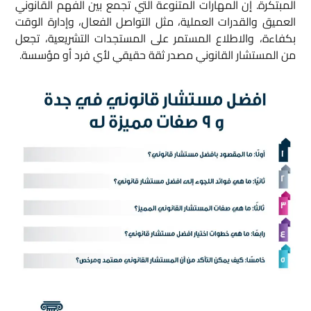
المبتكرة. إن المهارات المتنوعة التي تجمع بين الفهم القانوني
العميق والقدرات العملية، مثل التواصل الفعال، وإدارة الوقت
بكفاءة، والاطلاع المستمر على المستجدات التشريعية، تجعل
من المستشار القانوني مصدر ثقة حقيقي لأي فرد أو مؤسسة.