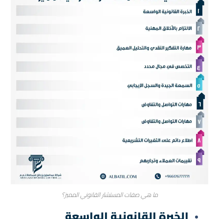
ما هي صفات المستشار القانوني المميز؟
الخبرة القانونية الواسعة