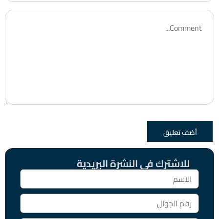
للاشترك فى النشرة البريدية