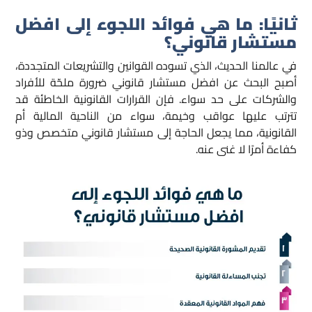
ثانيًا:
ما هي فوائد اللجوء إلى افضل
مستشار قانوني؟
في عالمنا الحديث، الذي تسوده القوانين والتشريعات المتجددة،
أصبح البحث عن افضل مستشار قانوني ضرورة ملحّة للأفراد
والشركات على حد سواء. فإن القرارات القانونية الخاطئة قد
تترتب عليها عواقب وخيمة، سواء من الناحية المالية أم
القانونية، مما يجعل الحاجة إلى مستشار قانوني متخصص وذو
كفاءة أمرًا لا غنى عنه.