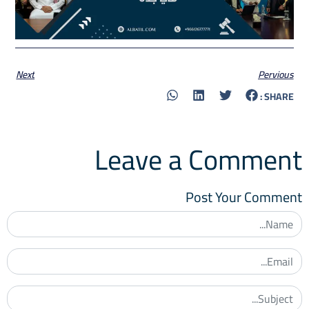
Next
Pervious
SHARE :
Leave a Comment
Post Your Comment