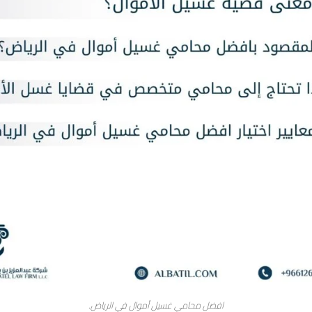
افضل محامي غسيل أموال في الرياض.