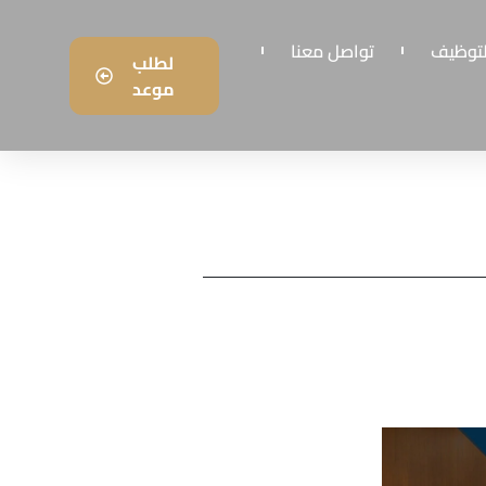
لتوظيف
تواصل معنا
لطلب
موعد