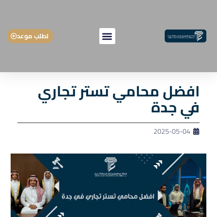
لطلب موعد
افضل محامي تستر تجاري
في جدة
2025-05-04