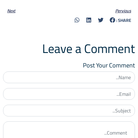
Next
Pervious
SHARE :
Leave a Comment
Post Your Comment