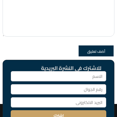
للاشترك فى النشرة البريدية
اشترك