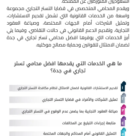
السعوديين المتورطين عن المملكة.
ويقدم المحامي المتخصص في قضايا التستر التجاري مجموعة
واسعة من الخدمات القانونية التي تشمل تقديم الاستشارات،
وتمثيل الشركات أمام الجهات المختصة، وصياغة العقود
التجارية، وتقديم الدعم القانوني في حالات التقاضي. وفيما يلي
أبرز الخدمات التي يوفرها افضل محامي تستر تجاري في جدة
لضمان الامتثال للقوانين وحماية مصالح موكليه.