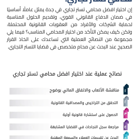
إن اختيار افضل محامي تستر تجاري في جدة يمثل عاملًا أساسيًا
في ضمان الدفاع القانوني القوي، وتقديم الحلول المناسبة
لحماية الشركات والأفراد من العقوبات القانونية المحتملة.
ولكن كيف يمكن التأكد من اختيار المحامي المناسب؟ فيما يلي
مجموعة من النصائح العملية التي تساعدك على اتخاذ القرار
الصحيح عند البحث عن محامٍ متخصص في قضايا التستر التجاري.