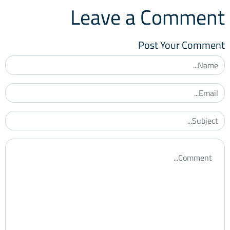
Leave a Comment
Post Your Comment