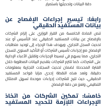
دقة البيانات وتحديثها باستمرار.
رابعًا: تيسير إجراءات الإفصاح عن
بيانات المستفيد الحقيقي
تنص المادة الخامسة من القرار الوزاري على إلزام الشركات
بالإفصاح عن بيانات المستفيد الحقيقي عند التأسيس أو عند
تحديث السجل التجاري. ويهدف هذا الإجراء إلى توحيد متطلبات
الإفصاح مع إجراءات تأسيس الشركات أو التأكيد السنوي للسجل
التجاري، مما يسهم في تبسيط الإجراءات وتقليل الأعباء الإدارية
على الشركات. كما تلتزم الشركات بتقديم البيانات المطلوبة خلال
الفترة المحددة؛ لضمان تحديث السجلات التجارية بمعلومات
دقيقة. وتعد هذه النقطة إحدى مزايا قواعد المستفيد
الحقيقي، حيث تتيح للشركات إجراءات موحدة تسهل الامتثال
التنظيمي وتعزز من دقة الإفصاح.
خامسًا: تمكين الشركات من اتخاذ
الإجراءات اللازمة لتحديد المستفيد