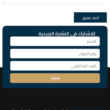
للاشترك فى النشرة البريدية
اشترك