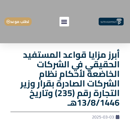
لطلب موعد
أبرز مزايا قواعد المستفيد
الحقيقي في الشركات
الخاضعة لأحكام نظام
الشركات الصادرة بقرار وزير
التجارة رقم (235) وتاريخ
13/8/1446هـ
2025-03-03