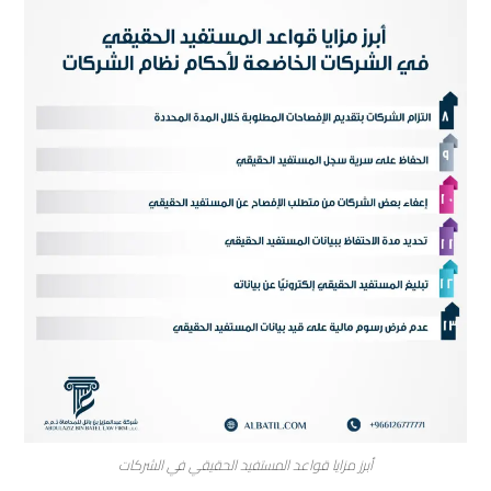
أبرز مزايا قواعد المستفيد الحقيقي في الشركات