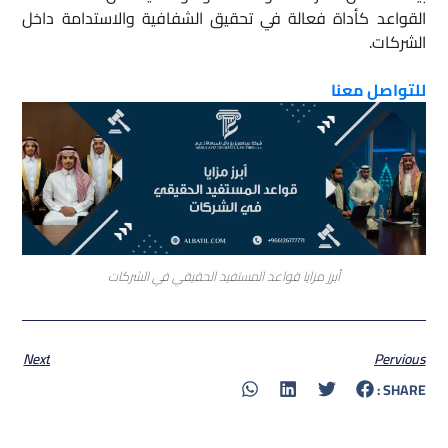
القواعد كأداة فعالة في تحقيق الشفافية والاستدامة داخل
الشركات.
للتواصل معنا
أبرز مزايا قواعد المستفيد الحقيقي في الشركات
Next
Pervious
SHARE :