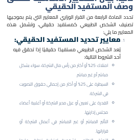
وصف المستفيد الحقيقي
تحدد المادة الرابعة من القرار الوزاري المعايير التي يتم بموجبها
تصنيف الشخص الطبيعي كمستفيد حقيقي، وتشمل هذه
المعايير ما يلي:
معايير تحديد المستفيد الحقيقي:
يُعد الشخص الطبيعي مستفيدًا حقيقيًا إذا تحقق فيه
أحد الشروط التالية:
امتلاك 25% أو أكثر من رأس مال الشركة، سواء بشكل
مباشر أم غير مباشر.
السيطرة على 25% أو أكثر من إجمالي حقوق التصويت
في الشركة.
القدرة على تعيين أو عزل مدير الشركة أو أغلبية أعضاء
مجلس إدارتها.
التأثير المباشر أو غير المباشر في أعمال الشركة أو
قراراتها.