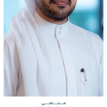
مــــحـــــامـــــي