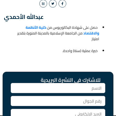
عبدالله الأحمدي
حصل على شهادة البكالوريوس من
كلية الأنظمة
والاقتصاد
من الجامعة الإسلامية بالمدينة المنورة بتقدير
امتياز
خبرة عملية (سنة) واحدة.
للاشترك فى النشرة البريدية