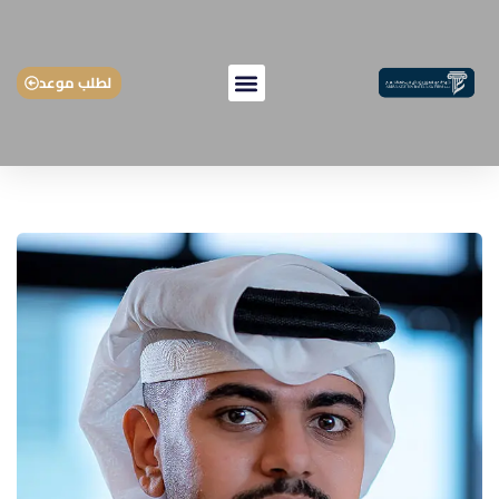
لطلب موعد