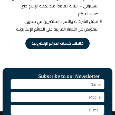
السيبراني – النيابة العامة) منذ لحظة الإبلاغ حتى
صدور الحكم.
تمثيل الشركات والأفراد المتضررين في دعاوى
التعويض عن الأضرار المترتبة على الجرائم الإلكترونية.
لطلب خدمات الجرائم الإلكترونية
Subscribe to our Newsletter