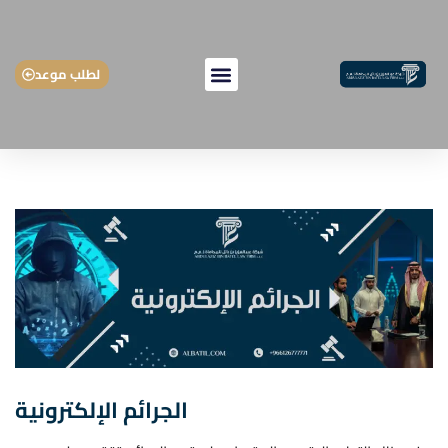
لطلب موعد
الجرائم الإلكترونية