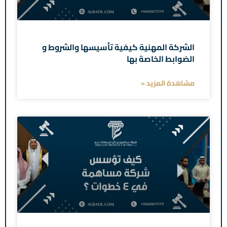
الشركة المهنية كيفية تأسيسها والشروط و
الضوابط الخاصة بها
مشاهدة المزيد »