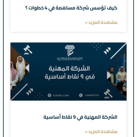
كيف تؤسس شركة مساهمة في 4 خطوات ؟
مشاهدة المزيد »
الشركة المهنية في 9 نقاط أساسية
مشاهدة المزيد »