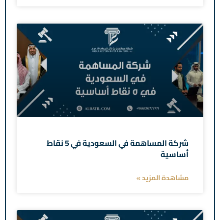
شركة المساهمة في السعودية في 5 نقاط
أساسية
مشاهدة المزيد »