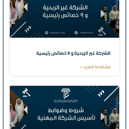
الشركة غير الربحية و 9 خصائص رئيسية
مشاهدة المزيد »