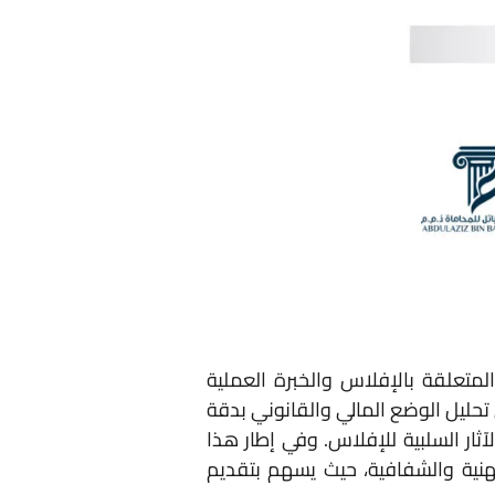
تعلقة بالإفلاس والخبرة العملية
تحليل الوضع المالي والقانوني بدقة
ثار السلبية للإفلاس. وفي إطار هذا
مهنية والشفافية، حيث يسهم بتقديم