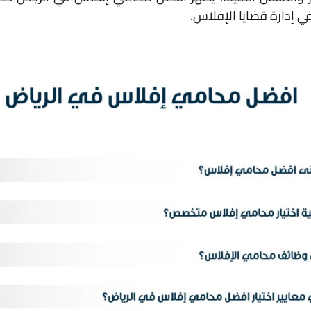
ي إدارة قضايا الإفلاس.