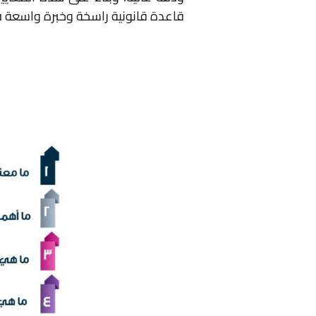
قاعدة قانونية راسخة وخبرة واسعة ف