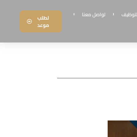
لتوظيف
تواصل معنا
لطلب
موعد