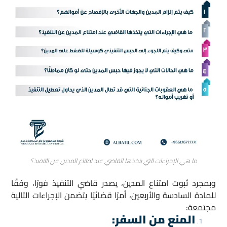
ما هي الإجراءات التي يتخذها القاضي عند امتناع المدين عن التنفيذ؟
وبمجرد ثبوت امتناع المدين، يصدر قاضي التنفيذ فورًا، وفقًا
للمادة السادسة والأربعين، أمرًا قضائيًا يتضمن الإجراءات التالية
مجتمعة:
المنع من السفر
: