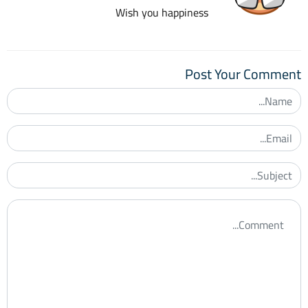
Wish you happiness
Post Your Comment