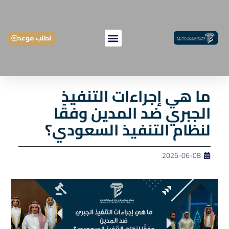
لطلب موعد
ما هي إجراءات التنفيذ
الجبري ضد المدين وفقًا
لنظام التنفيذ السعودي؟
2026-06-08