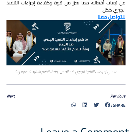
من تبعات أفعاله، مما يعزز من قوة وكفاءة إجراءات التنفيذ
الجبري ككل.
للتواصل معنا
ما هي إجراءات التنفيذ الجبري ضد المدين وفقًا لنظام التنفيذ السعودي؟
Next
Pervious
SHARE :