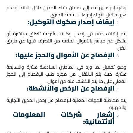
وهو إجراء يهدف إلى ضمان بقاء المدين داخل البلاد وعدم
هروبه قبل انتهاء إجراءات التنفيذ الجبري.
إيقاف إصدار صكوك التوكيل
:
يتم إيقاف حقه في إصدار وكالات شرعية تتعلق مباشرة أو
بشكل غير مباشر بالأموال، لمنعه من التصرف فيها عن طريق
الغير.
الإفصاح عن الأموال والحجز عليها
:
وهو تفعيل لما ورد في المادتين السادسة عشرة والسابعة
عشرة، حيث يتم الانتقال من مجرد طلب الإفصاح إلى الحجز
الفعلي على ما يتم الكشف عنه من أموال.
الإفصاح عن الرخص والأنشطة
:
يتم مخاطبة الجهات المعنية للإفصاح عن رخص المدين التجارية
والمهنية.
إشعار شركات المعلومات
الائتمانية
: